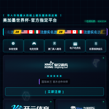
网
站
关
国资要闻
首
于
新
页
集
闻
业
团
中
务
产
集团新闻
国资要闻
基层动态
媒体聚焦
心
领
业
党
Bb贝博艾弗森官网兰电股份党委书记、董事长
域
布
的
信
陈宁一行赴中信重工走访交流
局
建
息
联
发布日期：2025-05-27 09:39:11